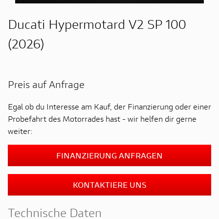
Ducati Hypermotard V2 SP 100
(2026)
Preis auf Anfrage
Egal ob du Interesse am Kauf, der Finanzierung oder einer
Probefahrt des Motorrades hast - wir helfen dir gerne
weiter:
FINANZIERUNG ANFRAGEN
KONTAKTIERE UNS
Technische Daten