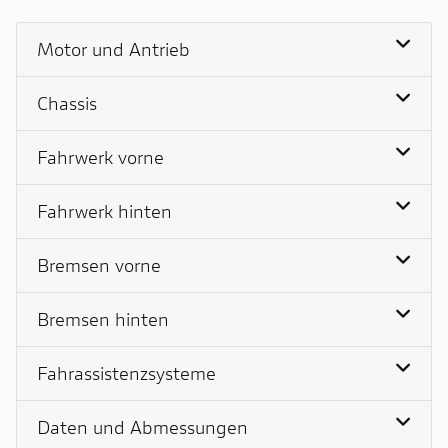
Motor und Antrieb
Chassis
Fahrwerk vorne
Fahrwerk hinten
Bremsen vorne
Bremsen hinten
Fahrassistenzsysteme
Daten und Abmessungen